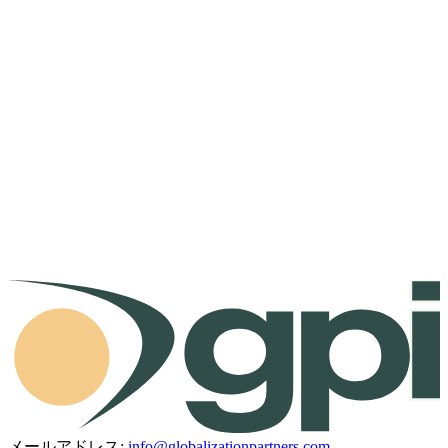
メールアドレス:
info@globalizationpartners.com