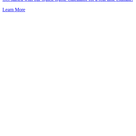
Learn More