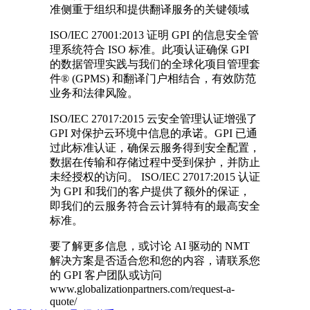
准侧重于组织和提供翻译服务的关键领域
ISO/IEC 27001:2013 证明 GPI 的信息安全管
理系统符合 ISO 标准。此项认证确保 GPI
的数据管理实践与我们的全球化项目管理套
件® (GPMS) 和翻译门户相结合，有效防范
业务和法律风险。
ISO/IEC 27017:2015 云安全管理认证增强了
GPI 对保护云环境中信息的承诺。GPI 已通
过此标准认证，确保云服务得到安全配置，
数据在传输和存储过程中受到保护，并防止
未经授权的访问。 ISO/IEC 27017:2015 认证
为 GPI 和我们的客户提供了额外的保证，
即我们的云服务符合云计算特有的最高安全
标准。
要了解更多信息，或讨论 AI 驱动的 NMT
解决方案是否适合您和您的内容，请联系您
的 GPI 客户团队或访问
www.globalizationpartners.com/request-a-
quote/