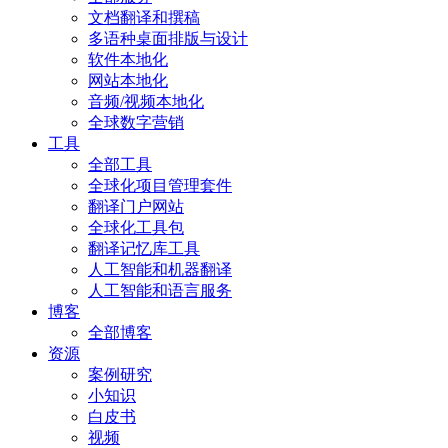
文档翻译和撰稿
多语种桌面排版与设计
软件本地化
网站本地化
音频/视频本地化
全球数字营销
工具
全部工具
全球化项目管理套件
翻译门户网站
全球化工具包
翻译记忆库工具
人工智能和机器翻译
人工智能和语言服务
博客
全部博客
资源
案例研究
小知识
白皮书
视频