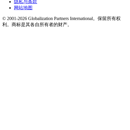
隐私与条款
网站地图
© 2001-2026 Globalization Partners International。保留所有权
利。商标是其各自所有者的财产。