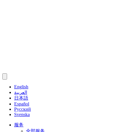
English
العربية
日本語
Español
Русский
Svenska
服务
全部服务