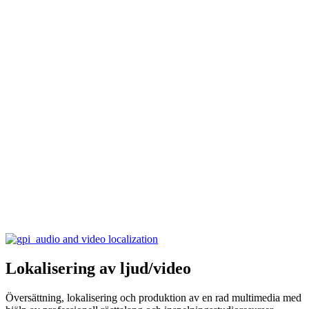
Lokalisering av ljud/video
Översättning, lokalisering och produktion av en rad multimedia med