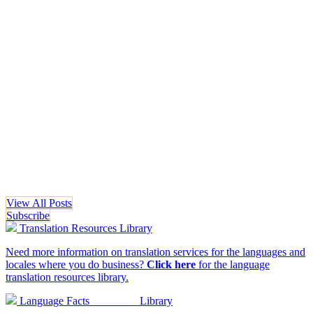
View All Posts
Subscribe
Translation Resources
Library
Need more information on translation services for the languages and
locales where you do business?
Click here
for the language
translation resources library.
Language Facts
Library