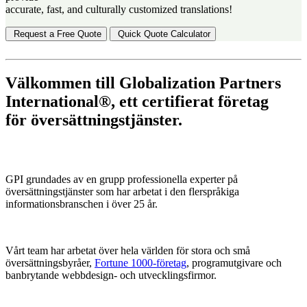
accurate, fast, and culturally customized translations!
Request a Free Quote
Quick Quote Calculator
Välkommen till Globalization Partners
International®, ett certifierat företag
för översättningstjänster.
GPI grundades av en grupp professionella experter på
översättningstjänster som har arbetat i den flerspråkiga
informationsbranschen i över 25 år.
Vårt team har arbetat över hela världen för stora och små
översättningsbyråer,
Fortune 1000-företag
, programutgivare och
banbrytande webbdesign- och utvecklingsfirmor.