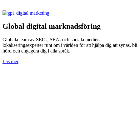
Global digital marknadsföring
Globala team av SEO-, SEA- och sociala medier-
lokaliseringsexperter runt om i världen för att hjälpa dig att synas, bli
hörd och engagera dig i alla språk.
Läs mer
O