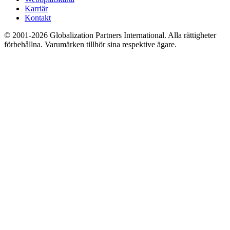
Karriär
Kontakt
© 2001-2026 Globalization Partners International. Alla rättigheter
förbehållna. Varumärken tillhör sina respektive ägare.