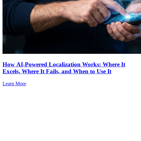
How AI-Powered Localization Works: Where It
Excels, Where It Fails, and When to Use It
Learn More