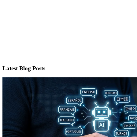
Latest Blog Posts