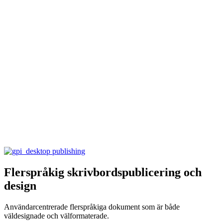
Flerspråkig skrivbordspublicering och
design
Användarcentrerade flerspråkiga dokument som är både
väldesignade och välformaterade.