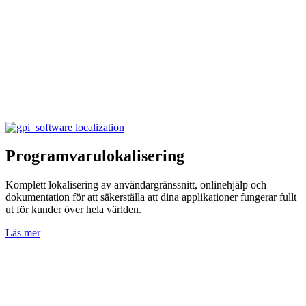
Programvarulokalisering
Komplett lokalisering av användargränssnitt, onlinehjälp och
dokumentation för att säkerställa att dina applikationer fungerar fullt
ut för kunder över hela världen.
Läs mer
O