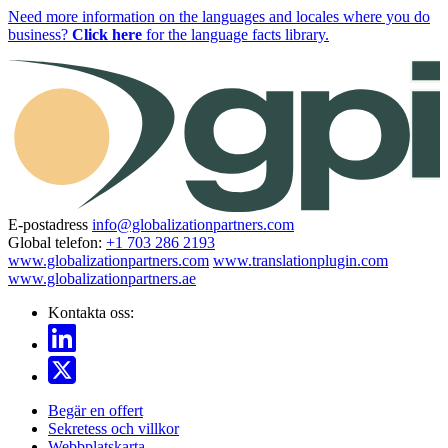
Need more information on the languages and locales where you do
business?
Click here
for the language facts library.
E-postadress
info@globalizationpartners.com
Global telefon:
+1 703 286 2193
www.globalizationpartners.com
www.translationplugin.com
www.globalizationpartners.ae
Kontakta oss:
Begär en offert
Sekretess och villkor
Webbplatskarta