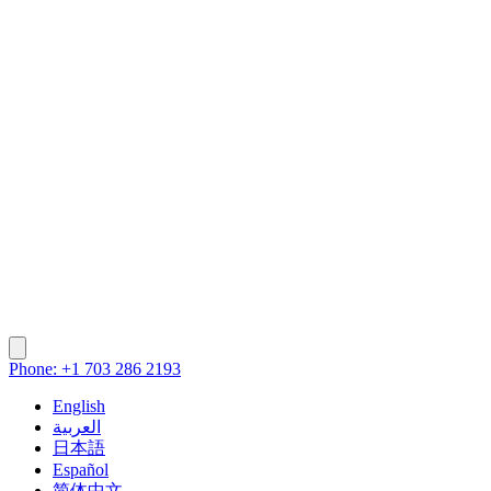
Phone: +1 703 286 2193
English
العربية
日本語
Español
简体中文