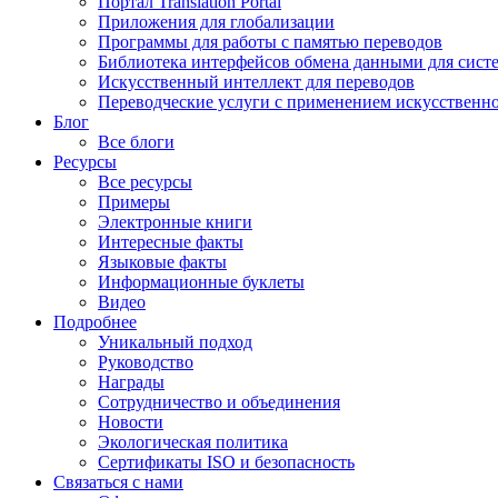
Портал Translation Portal
Приложения для глобализации
Программы для работы с памятью переводов
Библиотека интерфейсов обмена данными для сист
Искусственный интеллект для переводов
Переводческие услуги с применением искусственно
Блог
Все блоги
Ресурсы
Все ресурсы
Примеры
Электронные книги
Интересные факты
Языковые факты
Информационные буклеты
Видео
Подробнее
Уникальный подход
Руководство
Награды
Сотрудничество и объединения
Новости
Экологическая политика
Сертификаты ISO и безопасность
Связаться с нами