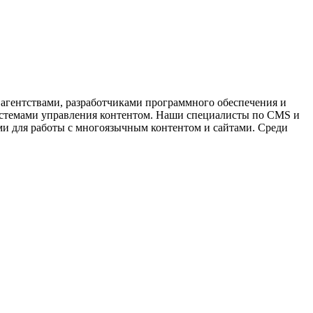
 агентствами, разработчиками программного обеспечения и
истемами управления контентом. Наши специалисты по CMS и
и для работы с многоязычным контентом и сайтами. Среди