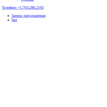
Телефон: +1.703.286.2193
Запрос предложения
Чат