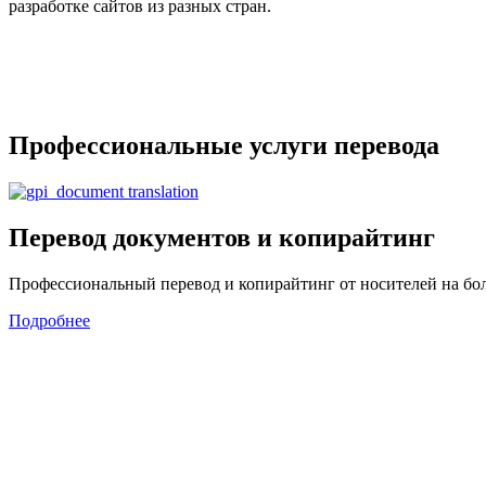
разработке сайтов из разных стран.
Требуется профессиональный перевод инструкции на два язык
решение.
Профессиональные услуги перевода
Перевод документов и копирайтинг
Профессиональный перевод и копирайтинг от носителей на бол
Подробнее