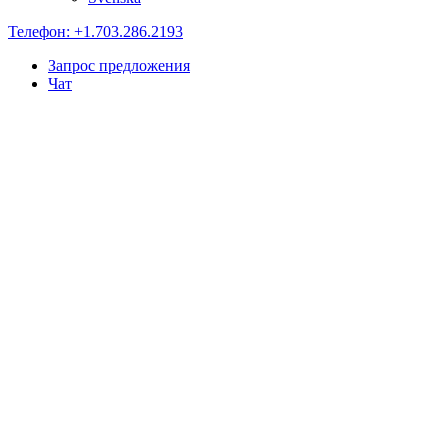
Телефон: +1.703.286.2193
Запрос предложения
Чат