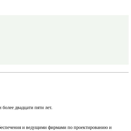
более двадцати пяти лет.
обеспечения и ведущими фирмами по проектированию и