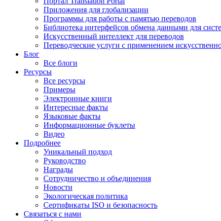
Портал Translation Portal
Приложения для глобализации
Программы для работы с памятью переводов
Библиотека интерфейсов обмена данными для сист
Искусственный интеллект для переводов
Переводческие услуги с применением искусственно
Блог
Все блоги
Ресурсы
Все ресурсы
Примеры
Электронные книги
Интересные факты
Языковые факты
Информационные буклеты
Видео
Подробнее
Уникальный подход
Руководство
Награды
Сотрудничество и объединения
Новости
Экологическая политика
Сертификаты ISO и безопасность
Связаться с нами