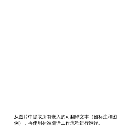
从图片中提取所有嵌入的可翻译文本（如标注和图
例），再使用标准翻译工作流程进行翻译。