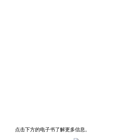
点击下方的电子书了解更多信息。