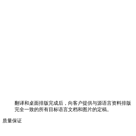
翻译和桌面排版完成后，向客户提供与源语言资料排版
完全一致的所有目标语言文档和图片的定稿。
质量保证