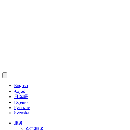
English
العربية
日本語
Español
Русский
Svenska
服务
全部服务