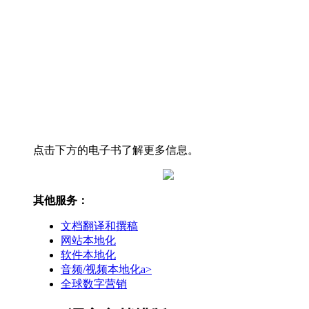
点击下方的电子书了解更多信息。
其他服务：
文档翻译和撰稿
网站本地化
软件本地化
音频/视频本地化a>
全球数字营销