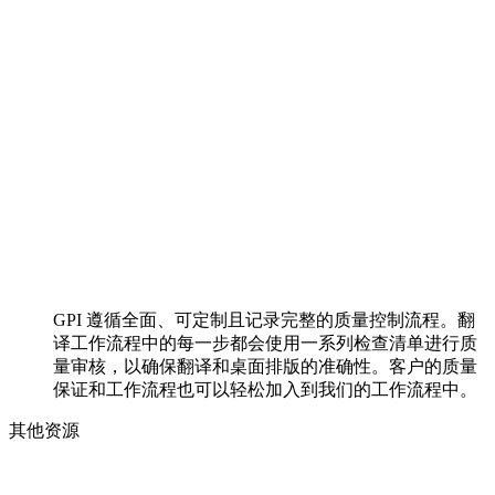
GPI 遵循全面、可定制且记录完整的质量控制流程。翻
译工作流程中的每一步都会使用一系列检查清单进行质
量审核，以确保翻译和桌面排版的准确性。客户的质量
保证和工作流程也可以轻松加入到我们的工作流程中。
其他资源