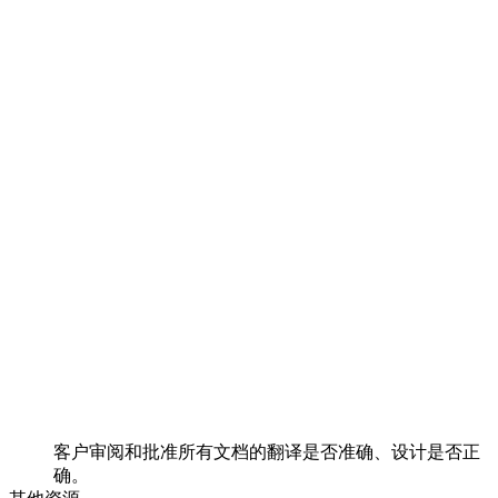
客户审阅和批准所有文档的翻译是否准确、设计是否正
确。