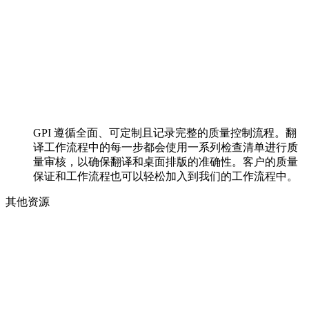
GPI 遵循全面、可定制且记录完整的质量控制流程。翻
译工作流程中的每一步都会使用一系列检查清单进行质
量审核，以确保翻译和桌面排版的准确性。客户的质量
保证和工作流程也可以轻松加入到我们的工作流程中。
其他资源