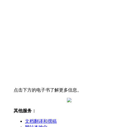
点击下方的电子书了解更多信息。
其他服务：
文档翻译和撰稿