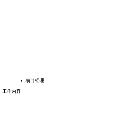
项目经理
工作内容