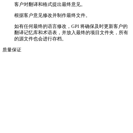
客户对翻译和格式提出最终意见。
根据客户意见修改并制作最终文件。
如有任何最终的语言修改，GPI 将确保及时更新客户的
翻译记忆库和术语表，并放入最终的项目文件夹，所有
的源文件也会进行存档。
质量保证