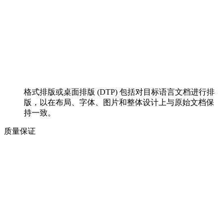
格式排版或桌面排版 (DTP) 包括对目标语言文档进行排
版，以在布局、字体、图片和整体设计上与原始文档保
持一致。
质量保证