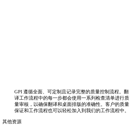
GPI 遵循全面、可定制且记录完整的质量控制流程。翻
译工作流程中的每一步都会使用一系列检查清单进行质
量审核，以确保翻译和桌面排版的准确性。客户的质量
保证和工作流程也可以轻松加入到我们的工作流程中。
其他资源