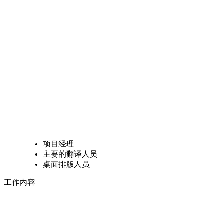
项目经理
主要的翻译人员
桌面排版人员
工作内容