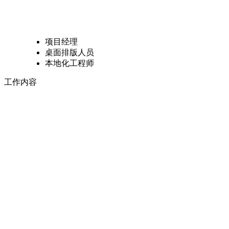
项目经理
桌面排版人员
本地化工程师
工作内容