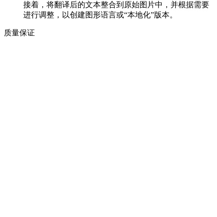
接着，将翻译后的文本整合到原始图片中，并根据需要
进行调整，以创建图形语言或“本地化”版本。
质量保证