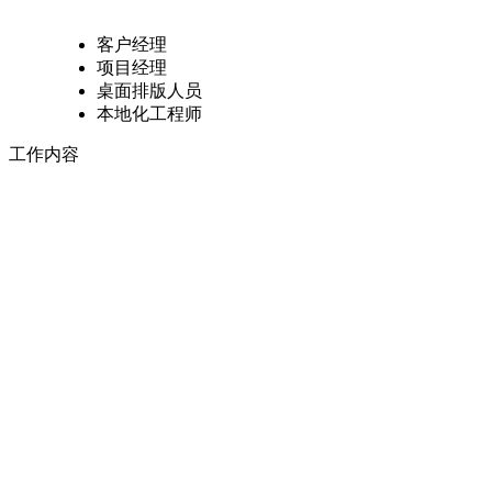
客户经理
项目经理
桌面排版人员
本地化工程师
工作内容