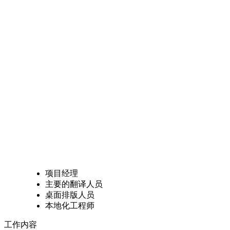
项目经理
主要的翻译人员
桌面排版人员
本地化工程师
工作内容