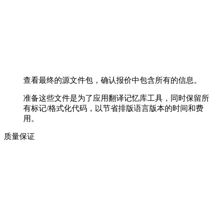
查看最终的源文件包，确认报价中包含所有的信息。
准备这些文件是为了应用翻译记忆库工具，同时保留所
有标记/格式化代码，以节省排版语言版本的时间和费
用。
质量保证