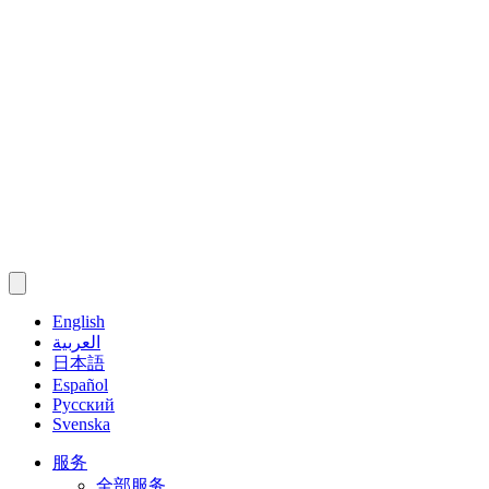
English
العربية
日本語
Español
Русский
Svenska
服务
全部服务