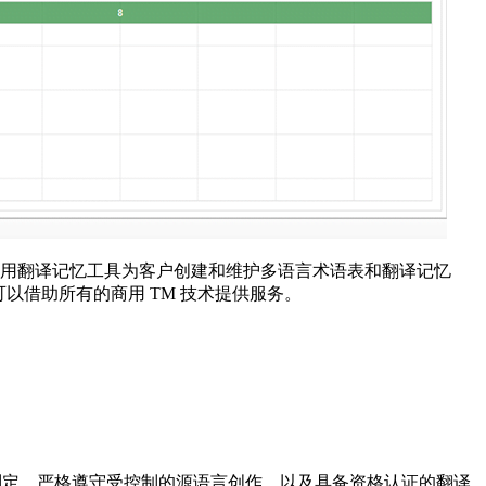
队使用翻译记忆工具为客户创建和维护多语言术语表和翻译记忆
以借助所有的商用 TM 技术提供服务。
制定、严格遵守受控制的源语言创作，以及具备资格认证的翻译