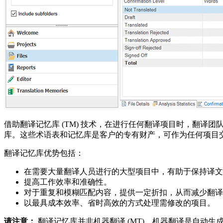
借助翻译记忆库 (TM) 技术，在进行任何翻译项目时，翻译
库。这些术语表和记忆库是客户的专有财产，可作为任何项目交付
翻译记忆库优势包括：
在需要大量翻译人员进行的大型项目中，有助于保持译文
提高工作效率和准确性。
对于重复和模糊匹配内容，提供一定折扣，从而减少翻译
以最具成本效率、省时高效的方式处理需修改的项目。
请注意：
翻译记忆库并非机器翻译 (MT)。机器翻译是自动