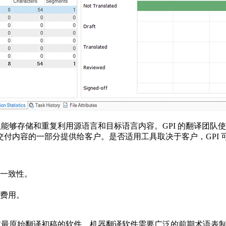
团队能够存储和重复利用源语言和目标语言内容。GPI 的翻译团
内容的一部分提供给客户。是否适用工具取决于客户，GPI 可
一致性。
费用。
生成最原始翻译初稿的软件。机器翻译软件需要广泛的前期术语表