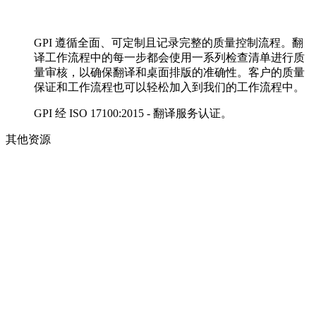
GPI 遵循全面、可定制且记录完整的质量控制流程。翻
译工作流程中的每一步都会使用一系列检查清单进行质
量审核，以确保翻译和桌面排版的准确性。客户的质量
保证和工作流程也可以轻松加入到我们的工作流程中。
GPI 经 ISO 17100:2015 - 翻译服务认证。
其他资源