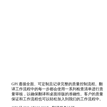
GPI 遵循全面、可定制且记录完整的质量控制流程。翻
译工作流程中的每一步都会使用一系列检查清单进行质
量审核，以确保翻译和桌面排版的准确性。客户的质量
保证和工作流程也可以轻松加入到我们的工作流程中。