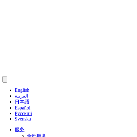
English
العربية
日本語
Español
Русский
Svenska
服务
全部服务