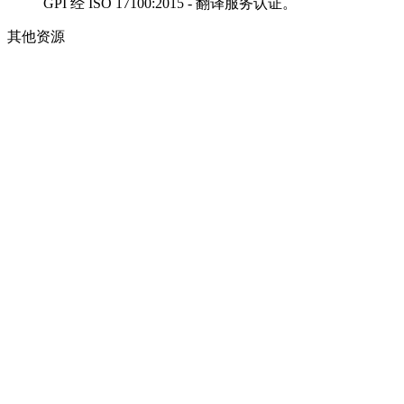
GPI 经 ISO 17100:2015 - 翻译服务认证。
其他资源