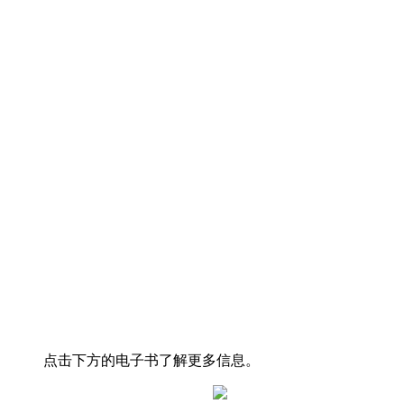
点击下方的电子书了解更多信息。