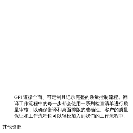
GPI 遵循全面、可定制且记录完整的质量控制流程。翻
译工作流程中的每一步都会使用一系列检查清单进行质
量审核，以确保翻译和桌面排版的准确性。客户的质量
保证和工作流程也可以轻松加入到我们的工作流程中。
其他资源