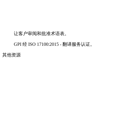
让客户审阅和批准术语表。
GPI 经 ISO 17100:2015 - 翻译服务认证。
其他资源