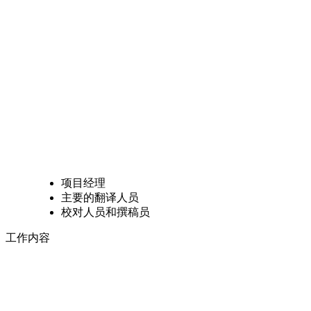
项目经理
主要的翻译人员
校对人员和撰稿员
工作内容