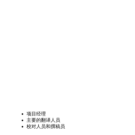
项目经理
主要的翻译人员
校对人员和撰稿员