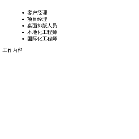
客户经理
项目经理
桌面排版人员
本地化工程师
国际化工程师
工作内容