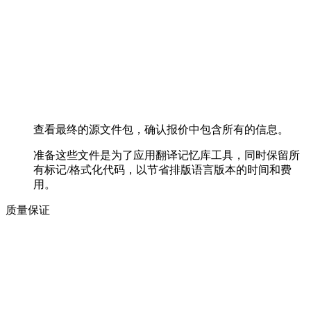
查看最终的源文件包，确认报价中包含所有的信息。
准备这些文件是为了应用翻译记忆库工具，同时保留所
有标记/格式化代码，以节省排版语言版本的时间和费
用。
质量保证