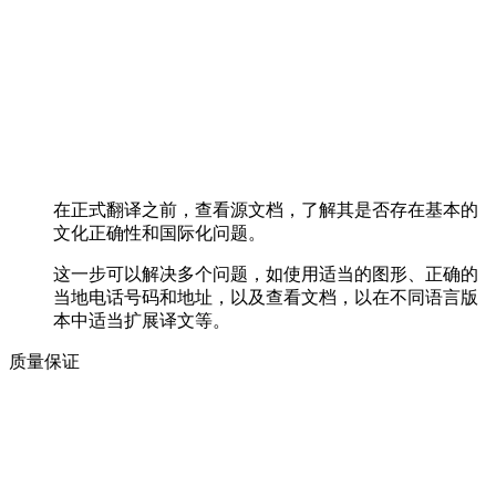
在正式翻译之前，查看源文档，了解其是否存在基本的
文化正确性和国际化问题。
这一步可以解决多个问题，如使用适当的图形、正确的
当地电话号码和地址，以及查看文档，以在不同语言版
本中适当扩展译文等。
质量保证