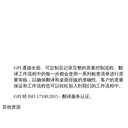
GPI 遵循全面、可定制且记录完整的质量控制流程。翻
译工作流程中的每一步都会使用一系列检查清单进行质
量审核，以确保翻译和桌面排版的准确性。客户的质量
保证和工作流程也可以轻松加入到我们的工作流程中。
GPI 经 ISO 17100:2015 - 翻译服务认证。
其他资源