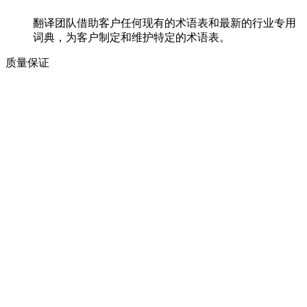
翻译团队借助客户任何现有的术语表和最新的行业专用
词典，为客户制定和维护特定的术语表。
质量保证