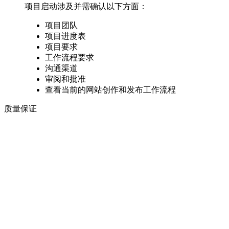
项目启动涉及并需确认以下方面：
项目团队
项目进度表
项目要求
工作流程要求
沟通渠道
审阅和批准
查看当前的网站创作和发布工作流程
质量保证