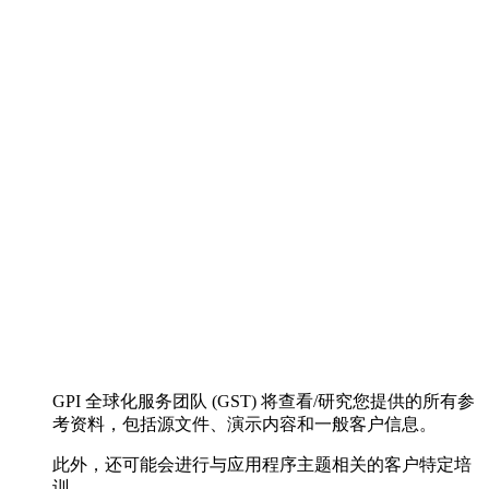
GPI 全球化服务团队 (GST) 将查看/研究您提供的所有参
考资料，包括源文件、演示内容和一般客户信息。
此外，还可能会进行与应用程序主题相关的客户特定培
训。