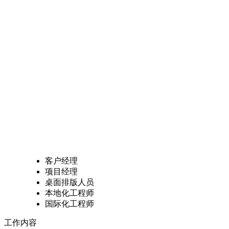
客户经理
项目经理
桌面排版人员
本地化工程师
国际化工程师
工作内容