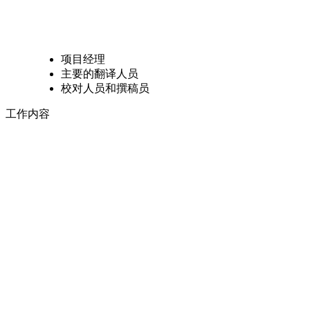
项目经理
主要的翻译人员
校对人员和撰稿员
工作内容