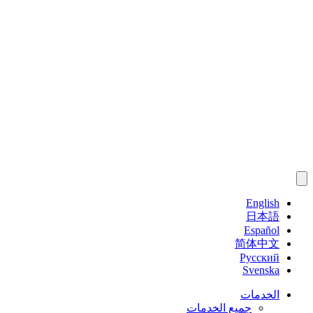
English
日本語
Español
简体中文
Русский
Svenska
الخدمات
جميع الخدمات