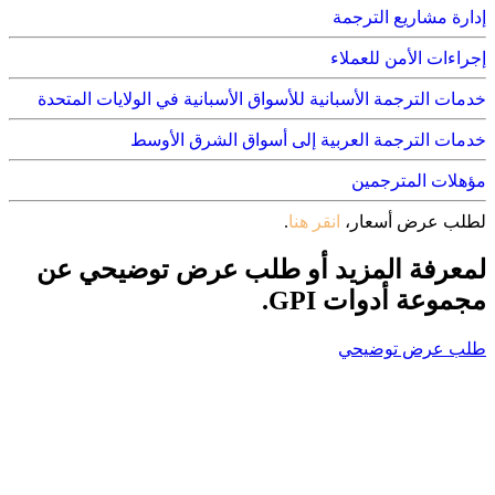
 مشاريع الترجمة
ت الأمن للعملاء
الترجمة الأسبانية للأسواق الأسبانية في الولايات المتحدة
 الترجمة العربية إلى أسواق الشرق الأوسط
ت المترجمين
 عرض أسعار،
انقر هنا
.
رفة المزيد أو طلب عرض توضيحي عن
عة أدوات GPI.
عرض توضيحي