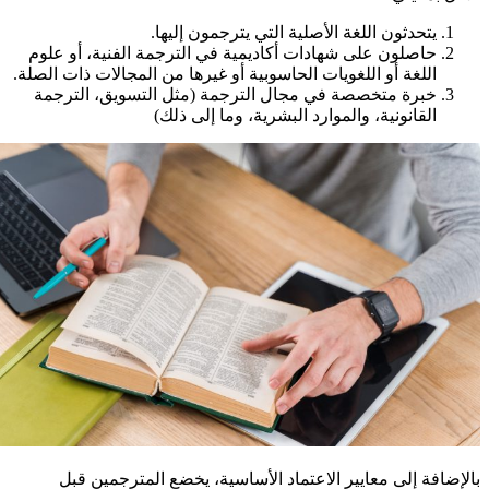
يتحدثون اللغة الأصلية التي يترجمون إليها.
حاصلون على شهادات أكاديمية في الترجمة الفنية، أو علوم
اللغة أو اللغويات الحاسوبية أو غيرها من المجالات ذات الصلة.
خبرة متخصصة في مجال الترجمة (مثل التسويق، الترجمة
القانونية، والموارد البشرية، وما إلى ذلك)
فة إلى معايير الاعتماد الأساسية، يخضع المترجمين قبل