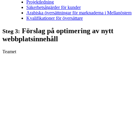
Projektledning
Säkerhetsåtgärder för kunder
Arabiska översättningar för marknaderna i Mellanöstern
Kvalifikationer för översättare
Förslag på optimering av nytt
Steg 3:
webbplatsinnehåll
Teamet