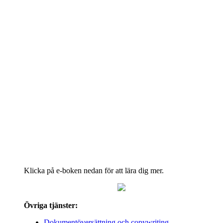
Klicka på e-boken nedan för att lära dig mer.
Övriga tjänster:
Dokumentöversättning och copywriting