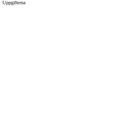
Uppgifterna