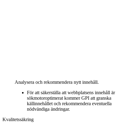
Analysera och rekommendera nytt innehåll.
För att säkerställa att webbplatsens innehåll är
sökmotoroptimerat kommer GPI att granska
källinnehållet och rekommendera eventuella
nödvändiga ändringar.
Kvalitetssäkring