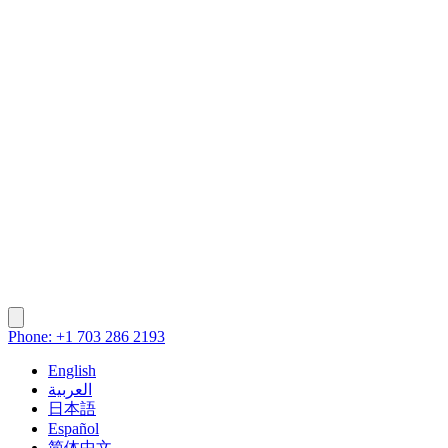
Phone: +1 703 286 2193
English
العربية
日本語
Español
简体中文