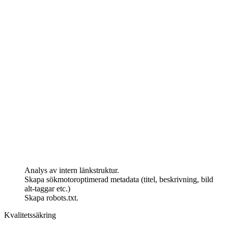
Analys av intern länkstruktur.
Skapa sökmotoroptimerad metadata (titel, beskrivning, bild
alt-taggar etc.)
Skapa robots.txt.
Kvalitetssäkring