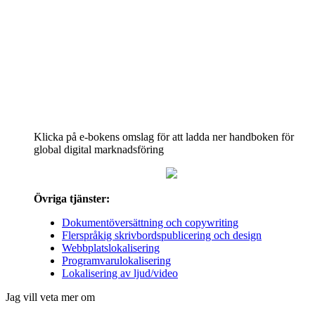
Klicka på e-bokens omslag för att ladda ner handboken för
global digital marknadsföring
Övriga tjänster:
Dokumentöversättning och copywriting
Flerspråkig skrivbordspublicering och design
Webbplatslokalisering
Programvarulokalisering
Lokalisering av ljud/video
Jag vill veta mer om