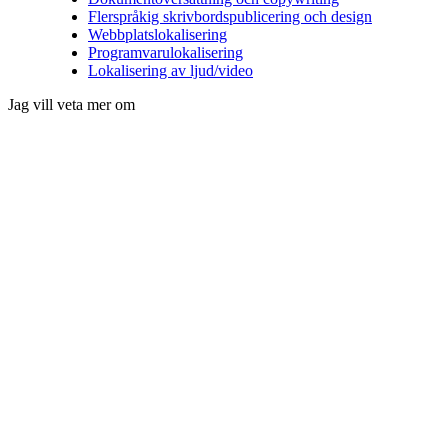
Flerspråkig skrivbordspublicering och design
Webbplatslokalisering
Programvarulokalisering
Lokalisering av ljud/video
Jag vill veta mer om