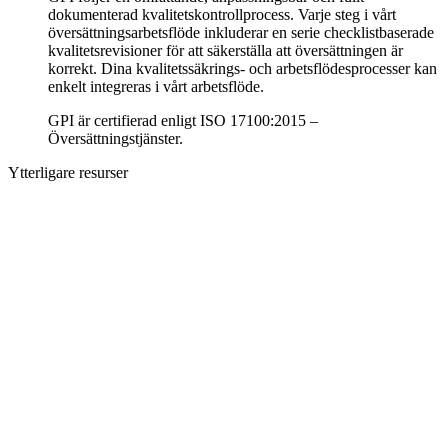
dokumenterad kvalitetskontrollprocess. Varje steg i vårt
översättningsarbetsflöde inkluderar en serie checklistbaserade
kvalitetsrevisioner för att säkerställa att översättningen är
korrekt. Dina kvalitetssäkrings- och arbetsflödesprocesser kan
enkelt integreras i vårt arbetsflöde.
GPI är certifierad enligt ISO 17100:2015 –
Översättningstjänster.
Ytterligare resurser