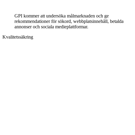
GPI kommer att undersöka målmarknaden och ge
rekommendationer för sökord, webbplatsinnehåll, betalda
annonser och sociala medieplattformar.
Kvalitetssäkring