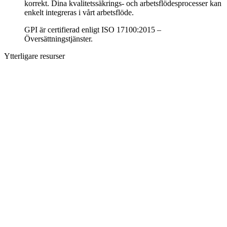
korrekt. Dina kvalitetssäkrings- och arbetsflödesprocesser kan
enkelt integreras i vårt arbetsflöde.
GPI är certifierad enligt ISO 17100:2015 –
Översättningstjänster.
Ytterligare resurser