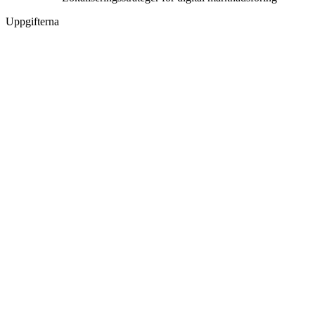
Uppgifterna