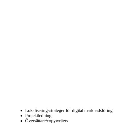
Lokaliseringsstrateger för digital marknadsföring
Projektledning
Översättare/copywriters