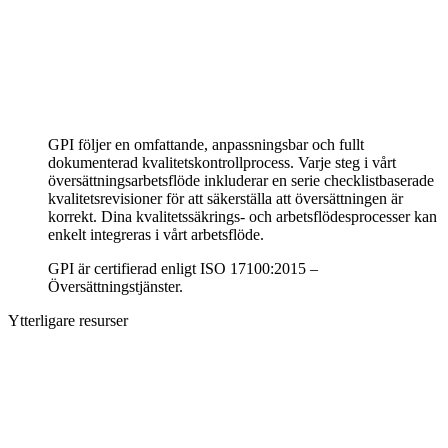
GPI följer en omfattande, anpassningsbar och fullt
dokumenterad kvalitetskontrollprocess. Varje steg i vårt
översättningsarbetsflöde inkluderar en serie checklistbaserade
kvalitetsrevisioner för att säkerställa att översättningen är
korrekt. Dina kvalitetssäkrings- och arbetsflödesprocesser kan
enkelt integreras i vårt arbetsflöde.
GPI är certifierad enligt ISO 17100:2015 –
Översättningstjänster.
Ytterligare resurser