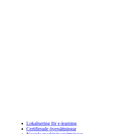
Lokalisering för e-learning
Certifierade översättningar