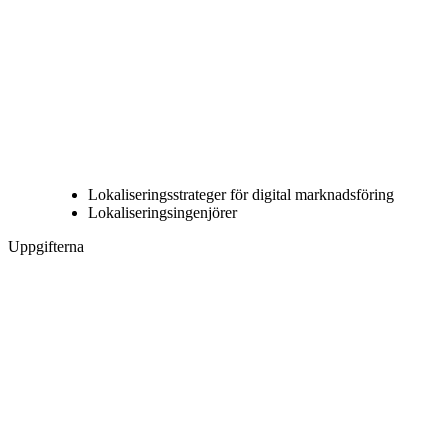
Lokaliseringsstrateger för digital marknadsföring
Lokaliseringsingenjörer
Uppgifterna