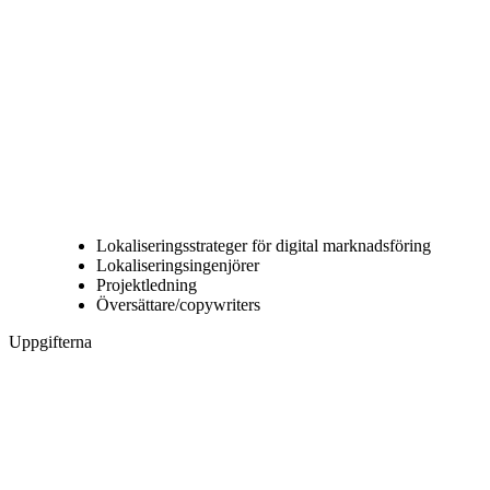
Lokaliseringsstrateger för digital marknadsföring
Lokaliseringsingenjörer
Projektledning
Översättare/copywriters
Uppgifterna