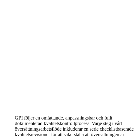
GPI följer en omfattande, anpassningsbar och fullt
dokumenterad kvalitetskontrollprocess. Varje steg i vårt
översättningsarbetsflöde inkluderar en serie checklistbaserade
kvalitetsrevisioner för att säkerställa att översättningen är