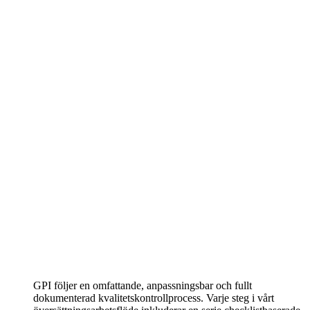
GPI följer en omfattande, anpassningsbar och fullt
dokumenterad kvalitetskontrollprocess. Varje steg i vårt